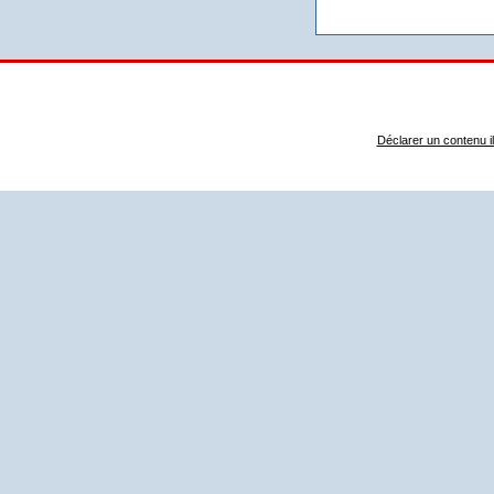
Déclarer un contenu ill