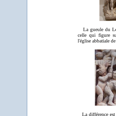
La gueule du Lévi
celle qui figure 
l'église abbatiale d
La différence est