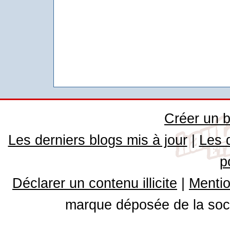
Créer un b
Les derniers blogs mis à jour
|
Les 
p
Déclarer un contenu illicite
|
Mentio
marque déposée de la soci