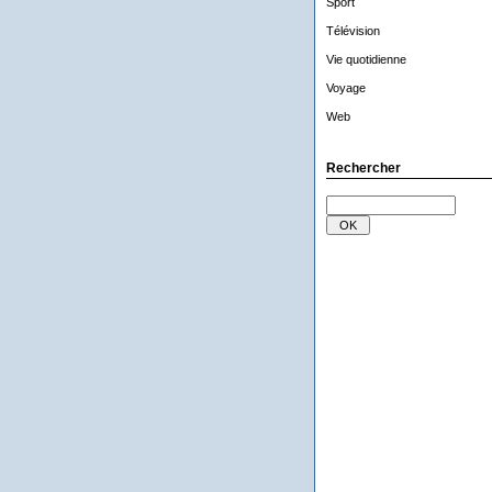
Sport
Télévision
Vie quotidienne
Voyage
Web
Rechercher