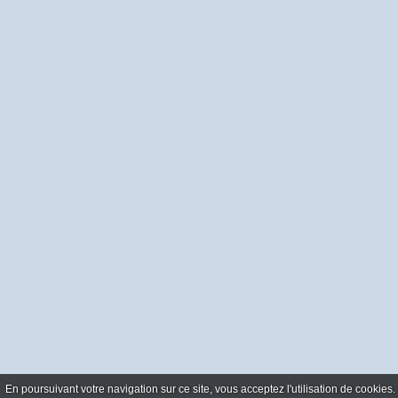
En poursuivant votre navigation sur ce site, vous acceptez l'utilisation de cookie