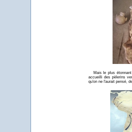
Mais le plus étonnant es
accueilli des pèlerins ve
qu'on ne l'aurait pensé, d