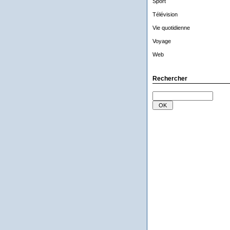
Sport
Télévision
Vie quotidienne
Voyage
Web
Rechercher