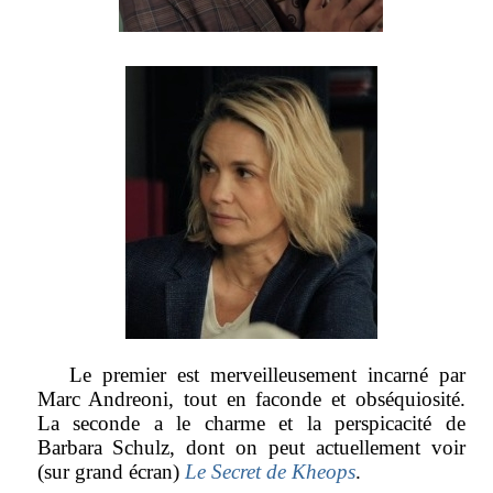
Le premier est merveilleusement incarné par
Marc Andreoni, tout en faconde et obséquiosité.
La seconde a le charme et la perspicacité de
Barbara Schulz, dont on peut actuellement voir
(sur grand écran)
Le Secret de Kheops
.