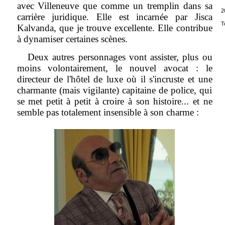
avec Villeneuve que comme un tremplin dans sa
2
carrière juridique. Elle est incarnée par Jisca
T
Kalvanda, que je trouve excellente. Elle contribue
à dynamiser certaines scènes.
Deux autres personnages vont assister, plus ou
moins volontairement, le nouvel avocat : le
directeur de l'hôtel de luxe où il s'incruste et une
charmante (mais vigilante) capitaine de police, qui
se met petit à petit à croire à son histoire... et ne
semble pas totalement insensible à son charme :