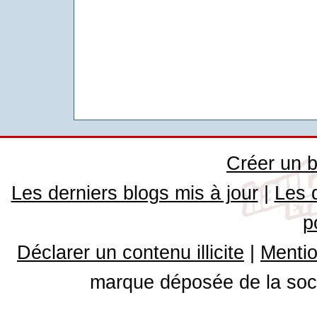
Créer un b
Les derniers blogs mis à jour
|
Les 
p
Déclarer un contenu illicite
|
Mentio
marque déposée de la soci