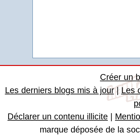
Créer un b
Les derniers blogs mis à jour
|
Les 
p
Déclarer un contenu illicite
|
Mentio
marque déposée de la soci