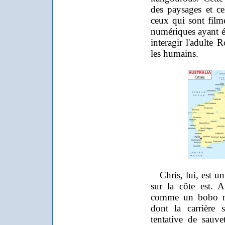
des paysages et ce
ceux qui sont filmé
numériques ayant ét
interagir l'adulte
les humains.
Chris, lui, est un
sur la côte est. 
comme un bobo nar
dont la carrière 
tentative de sauv