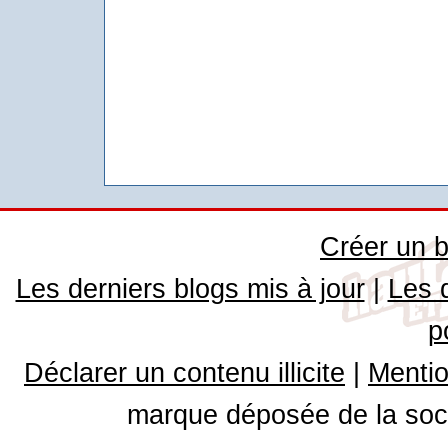
Créer un b
Les derniers blogs mis à jour
|
Les 
p
Déclarer un contenu illicite
|
Mentio
marque déposée de la soci