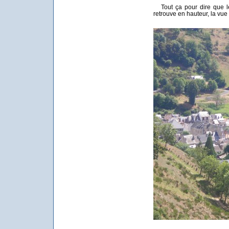
Tout ça pour dire que le
retrouve en hauteur, la vue