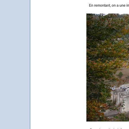
En remontant, on a une in