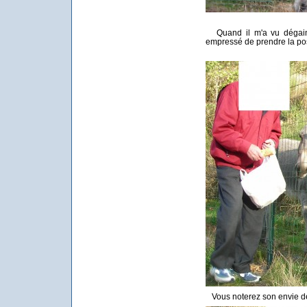
Quand il m'a vu dégainer
empressé de prendre la po
Vous noterez son envie de 