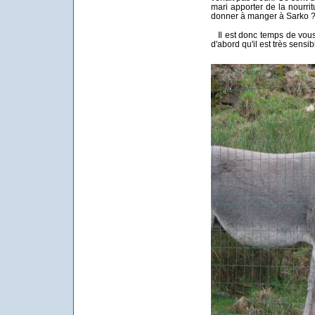
mari apporter de la nourritu
donner à manger à Sarko ?
Il est donc temps de vous 
d'abord qu'il est très sensi