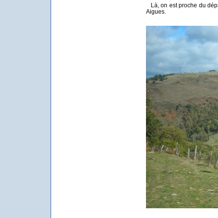
Là, on est proche du dépa
Aigues.