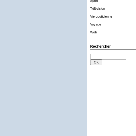
Sport
Télévision
Vie quotidienne
Voyage
Web
Rechercher