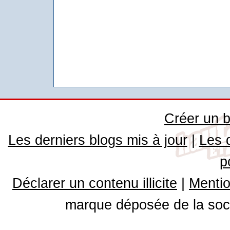
Créer un b
Les derniers blogs mis à jour
|
Les 
p
Déclarer un contenu illicite
|
Mentio
marque déposée de la soci