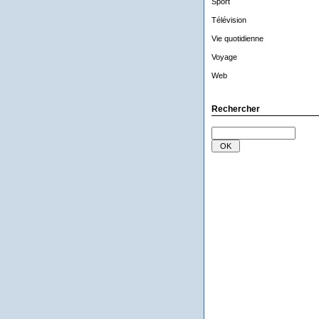
Sport
Télévision
Vie quotidienne
Voyage
Web
Rechercher