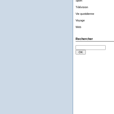
Sport
Télévision
Vie quotidienne
Voyage
Web
Rechercher