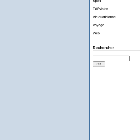
Sport
Télévision
Vie quotidienne
Voyage
Web
Rechercher