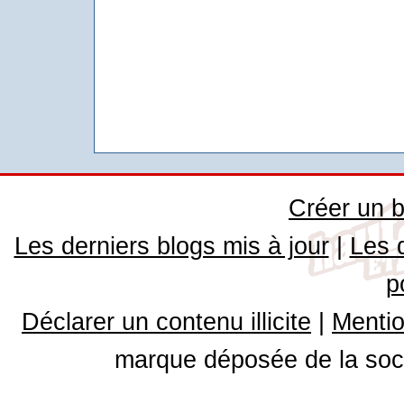
Créer un b
Les derniers blogs mis à jour
|
Les 
p
Déclarer un contenu illicite
|
Mentio
marque déposée de la soci