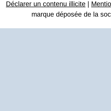
Déclarer un contenu illicite
|
Mentio
marque déposée de la soci