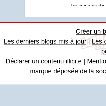
Les commentaires sont fer
Créer un b
Les derniers blogs mis à jour
|
Les 
p
Déclarer un contenu illicite
|
Mentio
marque déposée de la soci