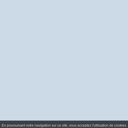
En poursuivant votre navigation sur ce site, vous acceptez l'utilisation de cookie