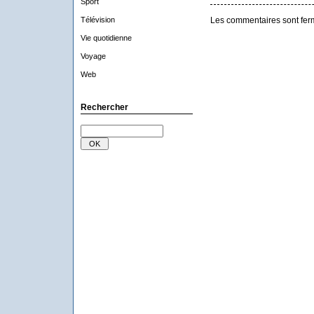
Sport
Télévision
Les commentaires sont fer
Vie quotidienne
Voyage
Web
Rechercher