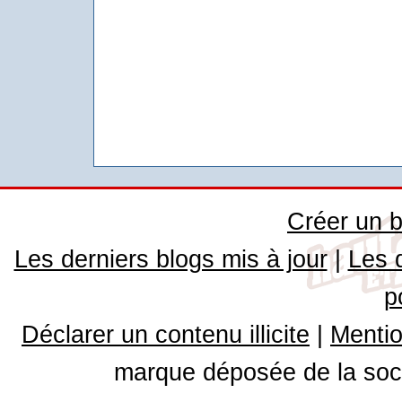
Créer un b
Les derniers blogs mis à jour
|
Les 
p
Déclarer un contenu illicite
|
Mentio
marque déposée de la soci