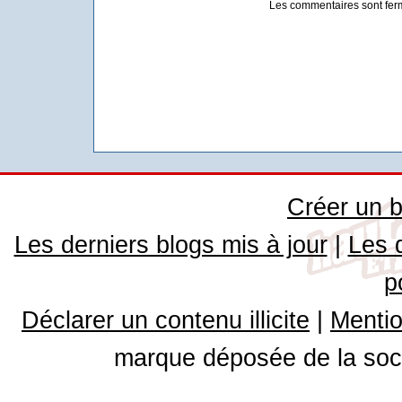
Les commentaires sont fer
Créer un b
Les derniers blogs mis à jour
|
Les 
p
Déclarer un contenu illicite
|
Mentio
marque déposée de la soci