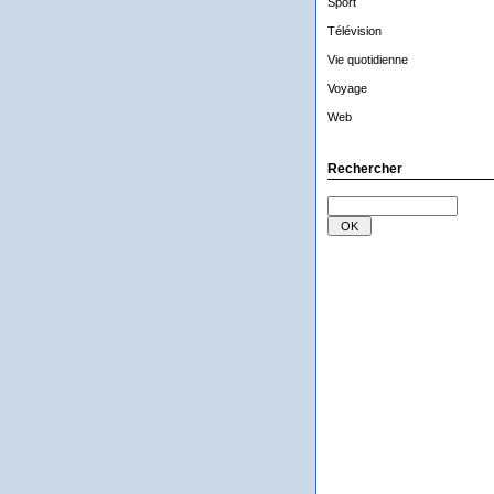
Sport
Télévision
Vie quotidienne
Voyage
Web
Rechercher