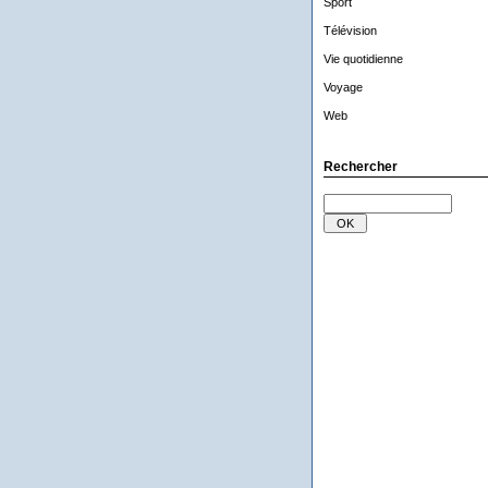
Sport
Télévision
Vie quotidienne
Voyage
Web
Rechercher