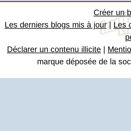
Créer un b
Les derniers blogs mis à jour
|
Les 
p
Déclarer un contenu illicite
|
Mentio
marque déposée de la soci