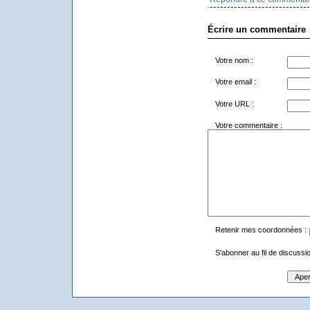
Écrire un commentaire
Votre nom :
Votre email :
Votre URL :
Votre commentaire :
Retenir mes coordonnées :
S'abonner au fil de discussio