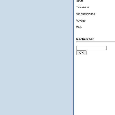
Sport
Télévision
Vie quotidienne
Voyage
Web
Rechercher