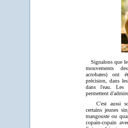
Signalons que les
mouvements des
acrobates) ont 
précision, dans le
dans l'eau. Les 
permettent d'admire
C'est aussi sou
certains jeunes si
mangouste ou quand
copain-copain ave