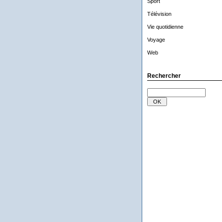
Sport
Télévision
Vie quotidienne
Voyage
Web
Rechercher