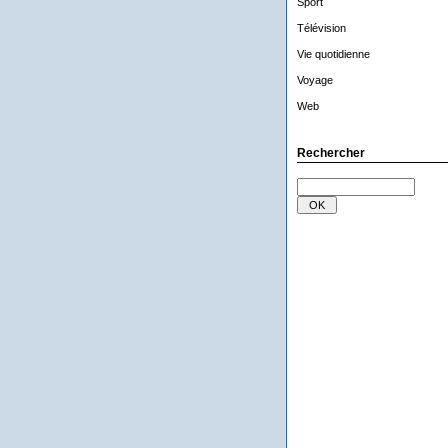
Sport
Télévision
Vie quotidienne
Voyage
Web
Rechercher