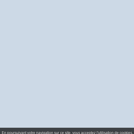
En poursuivant votre navigation sur ce site, vous acceptez l'utilisation de cookie