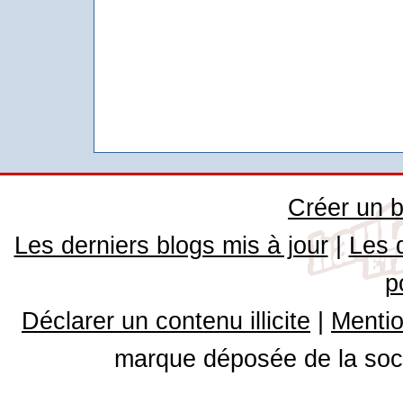
Créer un b
Les derniers blogs mis à jour
|
Les 
p
Déclarer un contenu illicite
|
Mentio
marque déposée de la soci