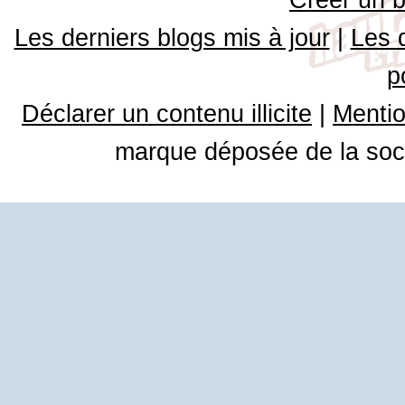
Les derniers blogs mis à jour
|
Les 
p
Déclarer un contenu illicite
|
Mentio
marque déposée de la soci