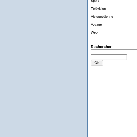
Sport
Télévision
Vie quotidienne
Voyage
Web
Rechercher