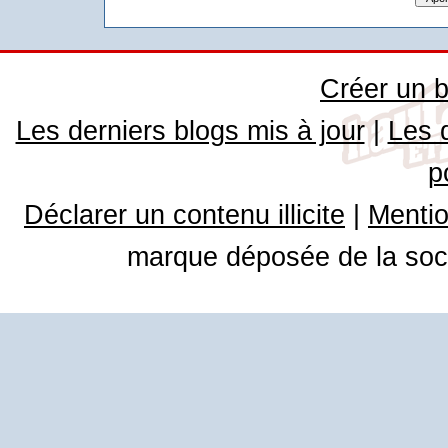
Créer un b
Les derniers blogs mis à jour
|
Les 
p
Déclarer un contenu illicite
|
Mentio
marque déposée de la soci