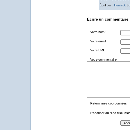
Écrit par :
Henri G.
| 
Écrire un commentaire
Votre nom :
Votre email :
Votre URL :
Votre commentaire :
Retenir mes coordonnées :
S'abonner au fil de discussio