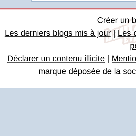
Créer un b
Les derniers blogs mis à jour
|
Les 
p
Déclarer un contenu illicite
|
Mentio
marque déposée de la soci