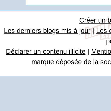
Créer un b
Les derniers blogs mis à jour
|
Les 
p
Déclarer un contenu illicite
|
Mentio
marque déposée de la soci