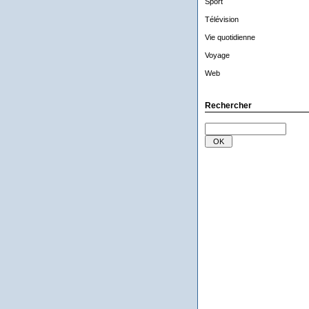
Sport
Télévision
Vie quotidienne
Voyage
Web
Rechercher