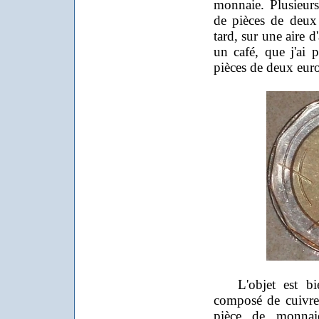
monnaie. Plusieurs
de pièces de deux
tard, sur une aire 
un café, que j'ai 
pièces de deux euros
L'objet est bien
composé de cuivre e
pièce de monna