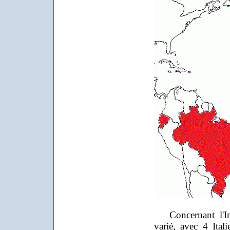
Concernant l'Inte
varié, avec 4 Itali