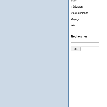
Sport
Télévision
Vie quotidienne
Voyage
Web
Rechercher